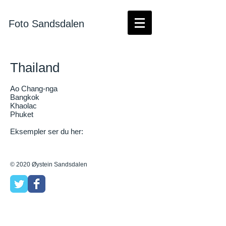
Foto Sandsdalen
Thailand
Ao Chang-nga
Bangkok
Khaolac
Phuket
Eksempler ser du her:
© 2020 Øystein Sandsdalen